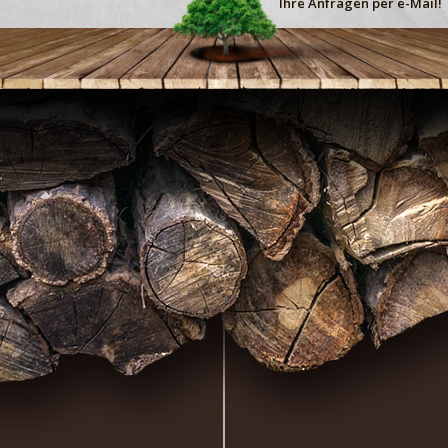
Ihre Anfragen per e-Mail!