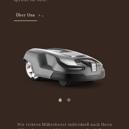
.
Über Uns
»→
Wir richten Mähroboter individuell nach Ihren