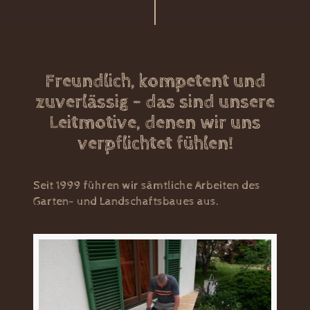
Freundlich, kompetent und
zuverlässig - das sind unsere
Leitmotive, denen wir uns
verpflichtet fühlen!
Seit 1999 führen wir sämtliche Arbeiten des
Garten- und Landschaftsbaues aus.